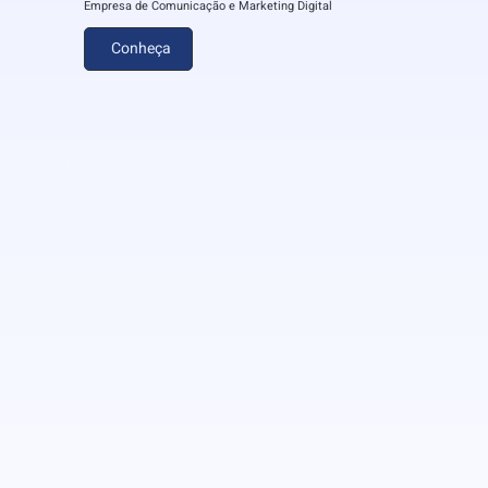
Empresa de Comunicação e Marketing Digital
Conheça