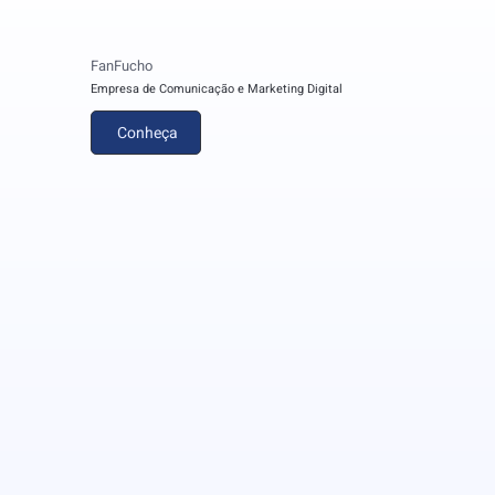
FanFucho
Empresa de Comunicação e Marketing Digital
Conheça