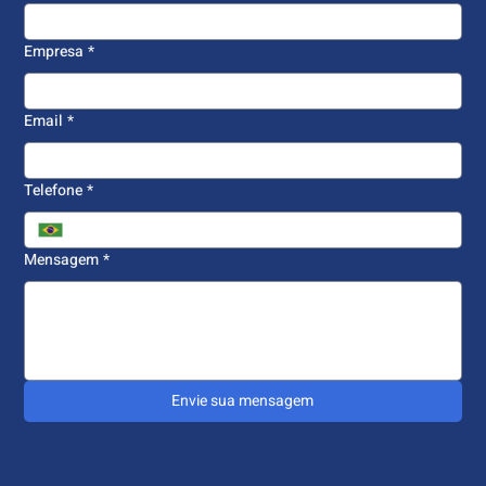
Empresa
*
Email
*
Telefone
*
Mensagem
*
Envie sua mensagem