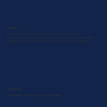
Visão
Ser um grupo de marcas de referência no mercado brasileiro,
reconhecida por sua gestão estratégica e por consolidar marcas líderes,
inovadoras e com alma de fã em seus respectivos nichos de atuação.
Valores
Paixão de Fã, Excelência, União e Integridade