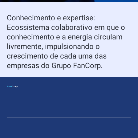
Conhecimento e expertise:
Ecossistema colaborativo em que o
conhecimento e a energia circulam
livremente, impulsionando o
crescimento de cada uma das
empresas do Grupo FanCorp.
Fan
Corp