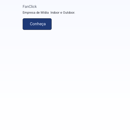
FanClick
Empresa de Mídia Indoor e Outdoor.
Conheça