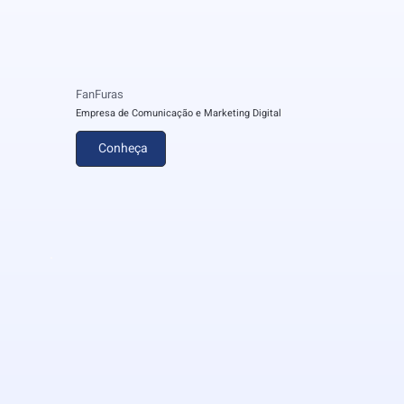
FanFuras
Empresa de Comunicação e Marketing Digital
Conheça