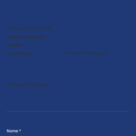
Política de Privacidade
Termos e Condições
Contato
Quem Somos
© Desenvolvido pela
FanCom
Entre em Contato
Nome
*