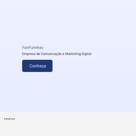
FanFurinhas
Empresa de Comunicação e Marketing Digital
Conheça
Fan
Corp